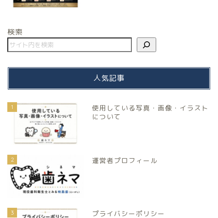
検索
人気記事
1
使用している写真・画像・イラスト
について
2
運営者プロフィール
3
プライバシーポリシー