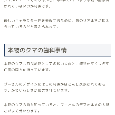
かれていないのが特徴です。
優しいキャラクター性を表現するために、歯のリアルさが抑え
られているのだと考えられます。
本物のクマの歯科事情
本物のクマは肉食動物としての鋭い犬歯と、植物をすりつぶす
臼歯の両方を持っています。
プーさんのデザインにはこの特徴がほとんど反映されておら
ず、かわいらしさが優先されています。
本物のクマの歯を知っていると、プーさんのデフォルメの大胆
さがよく分かります。