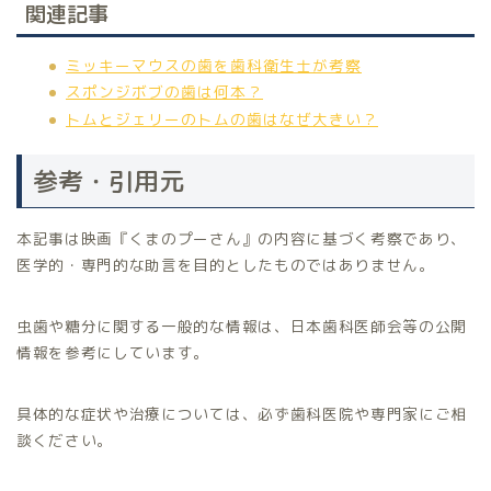
関連記事
ミッキーマウスの歯を歯科衛生士が考察
スポンジボブの歯は何本？
トムとジェリーのトムの歯はなぜ大きい？
参考・引用元
本記事は映画『くまのプーさん』の内容に基づく考察であり、
医学的・専門的な助言を目的としたものではありません。
虫歯や糖分に関する一般的な情報は、日本歯科医師会等の公開
情報を参考にしています。
具体的な症状や治療については、必ず歯科医院や専門家にご相
談ください。