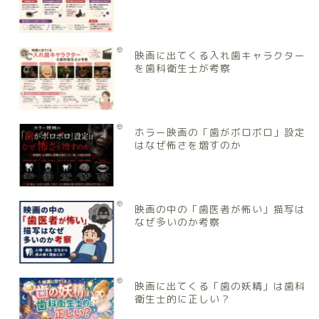
映画に出てくる入れ歯キャラクター
を歯科衛生士が考察
ホラー映画の「歯がボロボロ」設定
はなぜ怖さを増すのか
映画の中の「歯医者が怖い」描写は
なぜ多いのか考察
映画に出てくる「歯の妖精」は歯科
衛生士的に正しい？