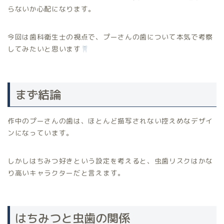
らないか心配になります。
今回は歯科衛生士の視点で、プーさんの歯について本気で考察
してみたいと思います
まず結論
作中のプーさんの歯は、ほとんど描写されない控えめなデザイ
ンになっています。
しかしはちみつ好きという設定を考えると、虫歯リスクはかな
り高いキャラクターだと言えます。
はちみつと虫歯の関係