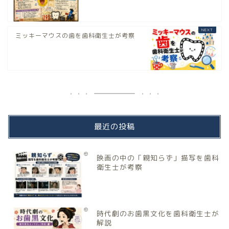
ミッキーマウスの歯を歯科衛生士が考察
最近の投稿
映画の中の「親知らず」描写を歯科
衛生士が考察
時代劇のお歯黒文化を歯科衛生士が
解説