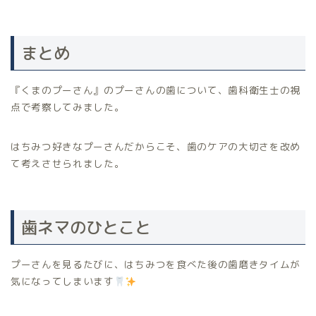
まとめ
『くまのプーさん』のプーさんの歯について、歯科衛生士の視
点で考察してみました。
はちみつ好きなプーさんだからこそ、歯のケアの大切さを改め
て考えさせられました。
歯ネマのひとこと
プーさんを見るたびに、はちみつを食べた後の歯磨きタイムが
気になってしまいます