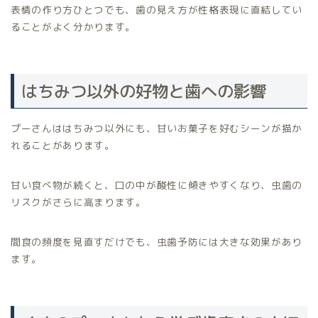
表情の作り方ひとつでも、歯の見え方が性格表現に直結してい
ることがよく分かります。
はちみつ以外の好物と歯への影響
プーさんははちみつ以外にも、甘いお菓子を好むシーンが描か
れることがあります。
甘い食べ物が続くと、口の中が酸性に傾きやすくなり、虫歯の
リスクがさらに高まります。
間食の頻度を見直すだけでも、虫歯予防には大きな効果があり
ます。