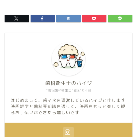
歯科衛生士のハイジ
"現役歯科衛生士"臨床10年目
はじめまして、歯マネを運営しているハイジと申します
映画雑学と歯科豆知識を通して、映画をもっと楽しく観
るお手伝いができたら嬉しいです