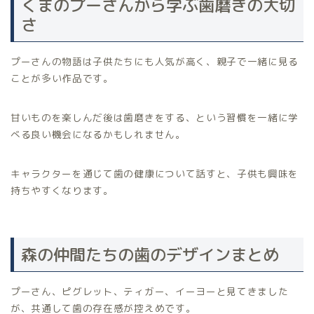
くまのプーさんから学ぶ歯磨きの大切
さ
プーさんの物語は子供たちにも人気が高く、親子で一緒に見る
ことが多い作品です。
甘いものを楽しんだ後は歯磨きをする、という習慣を一緒に学
べる良い機会になるかもしれません。
キャラクターを通じて歯の健康について話すと、子供も興味を
持ちやすくなります。
森の仲間たちの歯のデザインまとめ
プーさん、ピグレット、ティガー、イーヨーと見てきました
が、共通して歯の存在感が控えめです。