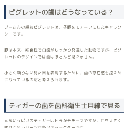
ピグレットの歯はどうなっている？
プーさんの親友ピグレットは、子豚をモチーフにしたキャラク
ターです。
豚は本来、雑食性で臼歯がしっかり発達した動物ですが、ピグ
レットのデザインでは歯はほとんど見えません。
小さく頼りない見た目を表現するために、歯の存在感も控えめ
になっているのだと考えられます。
ティガーの歯を歯科衛生士目線で見る
元気いっぱいのティガーはトラがモチーフですが、口を大きく
開けて笑うシーンが多いキャラクターです。