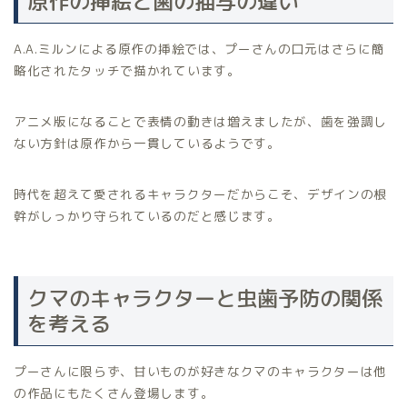
原作の挿絵と歯の描写の違い
A.A.ミルンによる原作の挿絵では、プーさんの口元はさらに簡
略化されたタッチで描かれています。
アニメ版になることで表情の動きは増えましたが、歯を強調し
ない方針は原作から一貫しているようです。
時代を超えて愛されるキャラクターだからこそ、デザインの根
幹がしっかり守られているのだと感じます。
クマのキャラクターと虫歯予防の関係
を考える
プーさんに限らず、甘いものが好きなクマのキャラクターは他
の作品にもたくさん登場します。