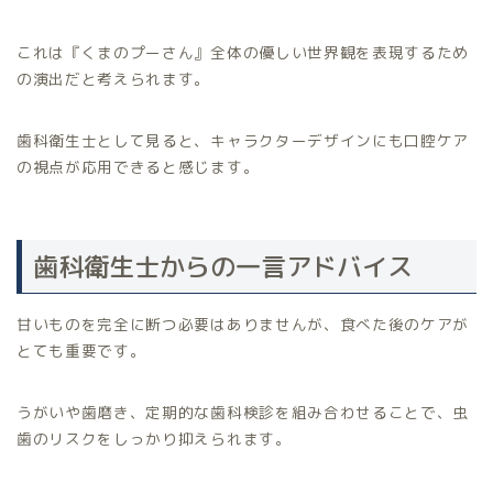
これは『くまのプーさん』全体の優しい世界観を表現するため
の演出だと考えられます。
歯科衛生士として見ると、キャラクターデザインにも口腔ケア
の視点が応用できると感じます。
歯科衛生士からの一言アドバイス
甘いものを完全に断つ必要はありませんが、食べた後のケアが
とても重要です。
うがいや歯磨き、定期的な歯科検診を組み合わせることで、虫
歯のリスクをしっかり抑えられます。