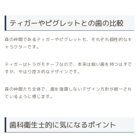
ティガーやピグレットとの歯の比較
森の仲間であるティガーやピグレットも、それぞれ個性的なキ
ャラクターです。
ティガーはトラがモチーフなので、本来は鋭い歯を持つはずで
すが、やはり控えめなデザインです。
森の仲間たち全体で、歯を強調しないデザイン方針が統一され
ているように感じます。
歯科衛生士的に気になるポイント