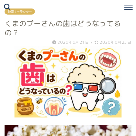
映画キャラクター
くまのプーさんの歯はどうなってる
の？
2026年6月21日
/
2026年6月25日