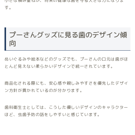
小さな積み重ねが、将来の健康な歯を守る大きな力になりま
す。
プーさんグッズに見る歯のデザイン傾
向
ぬいぐるみや絵本などのグッズでも、プーさんの口元は歯がほ
とんど見えない柔らかいデザインで統一されています。
商品化される際にも、安心感や親しみやすさを優先したデザイ
ン方針が貫かれているのが分かります。
歯科衛生士としては、こうした優しいデザインのキャラクター
ほど、虫歯予防の話をしやすいと感じています。