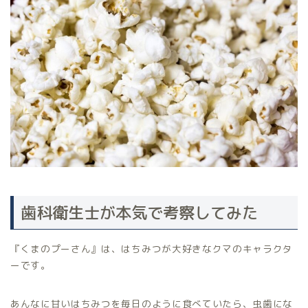
歯科衛生士が本気で考察してみた
『くまのプーさん』は、はちみつが大好きなクマのキャラクタ
ーです。
あんなに甘いはちみつを毎日のように食べていたら、虫歯にな