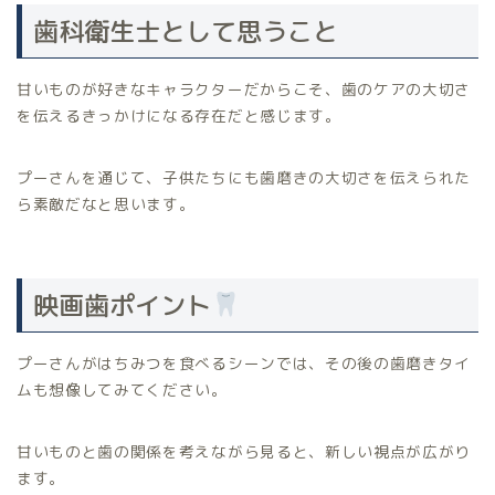
歯科衛生士として思うこと
甘いものが好きなキャラクターだからこそ、歯のケアの大切さ
を伝えるきっかけになる存在だと感じます。
プーさんを通じて、子供たちにも歯磨きの大切さを伝えられた
ら素敵だなと思います。
映画歯ポイント
プーさんがはちみつを食べるシーンでは、その後の歯磨きタイ
ムも想像してみてください。
甘いものと歯の関係を考えながら見ると、新しい視点が広がり
ます。