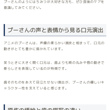
プーさんのようにはちみつが大好きな方も、ぜひ食後のケアを
意識してみてください。
プーさんの声と表情から見る口元演出
アニメのプーさんは、声優の柔らかい演技と相まって、口元の
動きがとても豊かに描かれています。
笑うときに大きく開く口元は、歯よりも頬の丸みや唇の動きで
愛らしさを表現しているのが特徴です。
歯そのものをあえて目立たせない演出が、プーさんの優しいキ
ャラクター性を支えていると感じます。