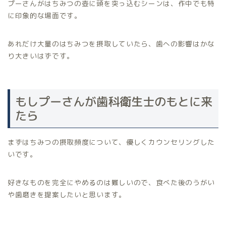
プーさんがはちみつの壺に頭を突っ込むシーンは、作中でも特
に印象的な場面です。
あれだけ大量のはちみつを摂取していたら、歯への影響はかな
り大きいはずです。
もしプーさんが歯科衛生士のもとに来
たら
まずはちみつの摂取頻度について、優しくカウンセリングした
いです。
好きなものを完全にやめるのは難しいので、食べた後のうがい
や歯磨きを提案したいと思います。