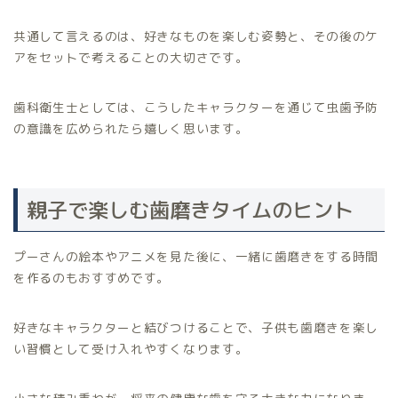
共通して言えるのは、好きなものを楽しむ姿勢と、その後のケ
アをセットで考えることの大切さです。
歯科衛生士としては、こうしたキャラクターを通じて虫歯予防
の意識を広められたら嬉しく思います。
親子で楽しむ歯磨きタイムのヒント
プーさんの絵本やアニメを見た後に、一緒に歯磨きをする時間
を作るのもおすすめです。
好きなキャラクターと結びつけることで、子供も歯磨きを楽し
い習慣として受け入れやすくなります。