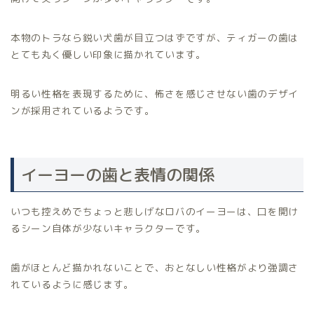
本物のトラなら鋭い犬歯が目立つはずですが、ティガーの歯は
とても丸く優しい印象に描かれています。
明るい性格を表現するために、怖さを感じさせない歯のデザイ
ンが採用されているようです。
イーヨーの歯と表情の関係
いつも控えめでちょっと悲しげなロバのイーヨーは、口を開け
るシーン自体が少ないキャラクターです。
歯がほとんど描かれないことで、おとなしい性格がより強調さ
れているように感じます。