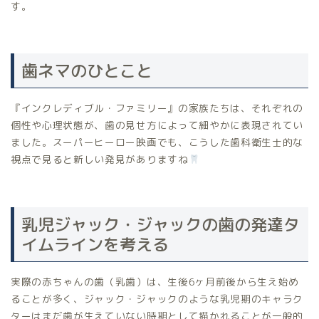
す。
歯ネマのひとこと
『インクレディブル・ファミリー』の家族たちは、それぞれの
個性や心理状態が、歯の見せ方によって細やかに表現されてい
ました。スーパーヒーロー映画でも、こうした歯科衛生士的な
視点で見ると新しい発見がありますね
乳児ジャック・ジャックの歯の発達タ
イムラインを考える
実際の赤ちゃんの歯（乳歯）は、生後6ヶ月前後から生え始め
ることが多く、ジャック・ジャックのような乳児期のキャラク
ターはまだ歯が生えていない時期として描かれることが一般的