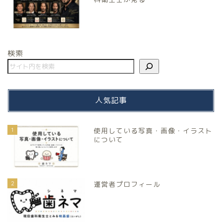
検索
人気記事
1
使用している写真・画像・イラスト
について
2
運営者プロフィール