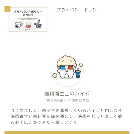
3
プライバシーポリシー
歯科衛生士のハイジ
“現役歯科衛生士”臨床10年目
はじめまして、歯マネを運営しているハイジと申します
映画雑学と歯科豆知識を通して、映画をもっと楽しく観
るお手伝いができたら嬉しいです