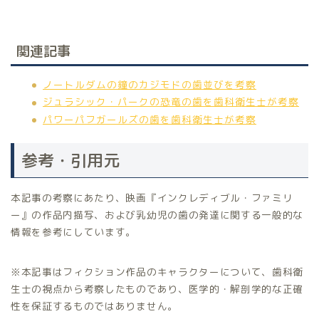
関連記事
ノートルダムの鐘のカジモドの歯並びを考察
ジュラシック・パークの恐竜の歯を歯科衛生士が考察
パワーパフガールズの歯を歯科衛生士が考察
参考・引用元
本記事の考察にあたり、映画『インクレディブル・ファミリ
ー』の作品内描写、および乳幼児の歯の発達に関する一般的な
情報を参考にしています。
※本記事はフィクション作品のキャラクターについて、歯科衛
生士の視点から考察したものであり、医学的・解剖学的な正確
性を保証するものではありません。