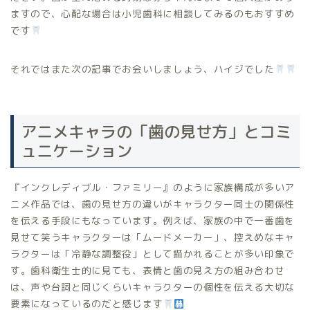
ますので、心配な場合は小児歯科に相談してみるのもおすすめ
です
それではまた次の記事でお会いしましょう、ハイジでした
アニメキャラの「歯の見せ方」とコミ
ュニケーション
『インクレディブル・ファミリー』のように家族構成が多いア
ニメ作品では、歯の見せ方の違いがキャラクター同士の関係性
を伝える手段にもなっています。例えば、家族の中で一番歯を
見せて笑うキャラクターは「ムードメーカー」、控えめなキャ
ラクターは「冷静な調整役」として描かれることが多い印象で
す。歯科衛生士的に見ても、表情と歯の見え方の組み合わせ
は、声や台詞と同じくらいキャラクターの個性を伝える大切な
要素になっているのだと感じます