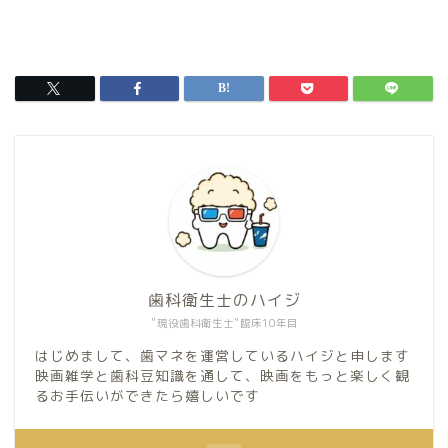
歯科衛生士のハイジ
"現役歯科衛生士"臨床10年目
はじめまして、歯マネを運営しているハイジと申します
映画雑学と歯科豆知識を通して、映画をもっと楽しく観
るお手伝いができたら嬉しいです