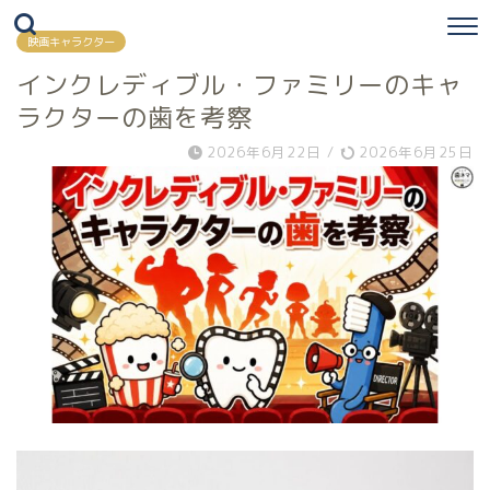
映画キャラクター
インクレディブル・ファミリーのキャ
ラクターの歯を考察
2026年6月22日
/
2026年6月25日