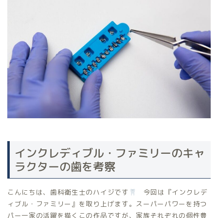
インクレディブル・ファミリーのキャ
ラクターの歯を考察
こんにちは、歯科衛生士のハイジです
今回は『インクレデ
ィブル・ファミリー』を取り上げます。スーパーパワーを持つ
パー一家の活躍を描くこの作品ですが、家族それぞれの個性豊