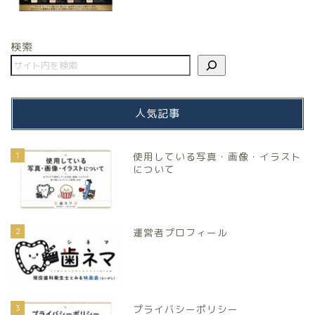
検索
人気記事
1
使用している写真・画像・イラスト
について
2
運営者プロフィール
3
プライバシーポリシー