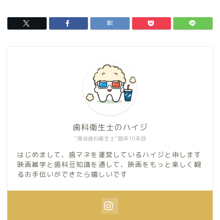
歯科衛生士のハイジ
"現役歯科衛生士"臨床10年目
はじめまして、歯マネを運営しているハイジと申します
映画雑学と歯科豆知識を通して、映画をもっと楽しく観
るお手伝いができたら嬉しいです