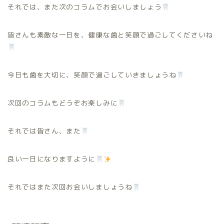
それでは、また次のコラムでお会いしましょう
皆さんも素敵な一日を、健康な歯と笑顔で過ごしてくださいね
今日も歯を大切に、笑顔で過ごしていきましょうね
次回のコラムもどうぞお楽しみに
それでは皆さん、また
良い一日になりますように
それではまた次回お会いしましょうね