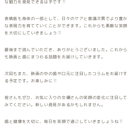
な魅力を発見できるはずです
表情筋も身体の一部として、日々のケアと意識次第でより豊か
な表現力を育てていくことができます。これからも素敵な笑顔
を大切にしていきましょう
最後まで読んでいただき、ありがとうございました。これから
も映画と歯にまつわる話題をお届けしていきます。
次回もまた、映画の中の歯や口元に注目したコラムをお届けす
る予定です。お楽しみに
皆さんもぜひ、お気に入りの女優さんの笑顔の変化に注目して
みてください。新しい発見があるかもしれません。
歯と健康を大切に、毎日を笑顔で過ごしていきましょうね