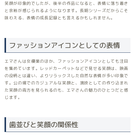
笑顔が印象的でしたが、後半の作品になると、表情に落ち着き
と余裕が感じられるようになります。長期シリーズだからこそ
味わえる、表情の成長記録とも言えるかもしれません。
ファッションアイコンとしての表情
エマさんは女優業のほか、ファッションアイコンとしても注目
を集めています。レッドカーペットなどで見せる笑顔は、映画
の役柄とは違い、よりリラックスした自然な表情が多い印象で
す。公の場でのカジュアルな笑顔と、演技としての作り込まれ
た笑顔の両方を見られるのも、エマさんの魅力のひとつだと感
じます。
歯並びと笑顔の関係性