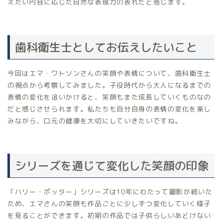
えたい内容に応じた自然な表現力の表れだと感じます。
歯科衛生士としてお伝えしたいこと
今回はエマ・ワトソンさんの笑顔や表情について、歯科衛生士
の視点から考察してみました。子役時代から大人になるまでの
表情の変化を追いかけると、笑顔もまた成長していくものなの
だと感じさせられます。私たちも自分自身の表情の変化を楽し
みながら、口元の健康を大切にしていきたいですね。
シリーズを通じて変化した笑顔の印象
「ハリー・ポッター」シリーズは10年にわたって撮影が続いた
ため、エマさんの笑顔も作品ごとに少しずつ変化していく様子
を見ることができます。初期の作品では子供らしいあどけない