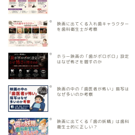
映画に出てくる入れ歯キャラクター
を歯科衛生士が考察
ホラー映画の「歯がボロボロ」設定
はなぜ怖さを増すのか
映画の中の「歯医者が怖い」描写は
なぜ多いのか考察
映画に出てくる「歯の妖精」は歯科
衛生士的に正しい？