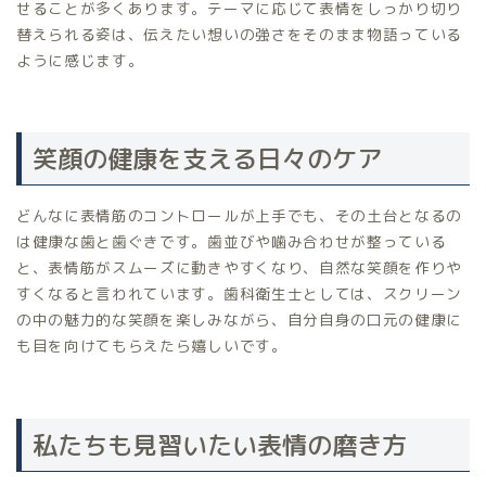
せることが多くあります。テーマに応じて表情をしっかり切り
替えられる姿は、伝えたい想いの強さをそのまま物語っている
ように感じます。
笑顔の健康を支える日々のケア
どんなに表情筋のコントロールが上手でも、その土台となるの
は健康な歯と歯ぐきです。歯並びや噛み合わせが整っている
と、表情筋がスムーズに動きやすくなり、自然な笑顔を作りや
すくなると言われています。歯科衛生士としては、スクリーン
の中の魅力的な笑顔を楽しみながら、自分自身の口元の健康に
も目を向けてもらえたら嬉しいです。
私たちも見習いたい表情の磨き方