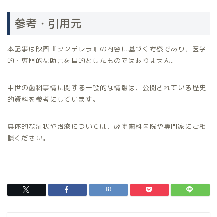
参考・引用元
本記事は映画『シンデレラ』の内容に基づく考察であり、医学
的・専門的な助言を目的としたものではありません。
中世の歯科事情に関する一般的な情報は、公開されている歴史
的資料を参考にしています。
具体的な症状や治療については、必ず歯科医院や専門家にご相
談ください。