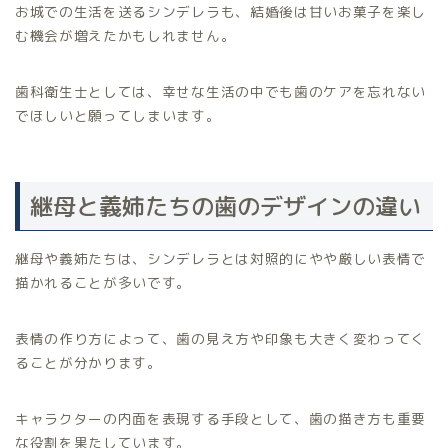
お城での生活を送るシンデレラも、結婚後は甘いお菓子を楽し
む機会が増えたかもしれません。
歯科衛生士としては、幸せな生活の中でも歯のケアを忘れない
でほしいと願ってしまいます。
継母と義姉たちの歯のデザインの違い
継母や義姉たちは、シンデレラとは対照的にやや厳しい表情で
描かれることが多いです。
表情の作り方によって、歯の見え方や印象も大きく変わってく
ることが分かります。
キャラクターの内面を表現する手段として、歯の描き方も重要
な役割を果たしています。