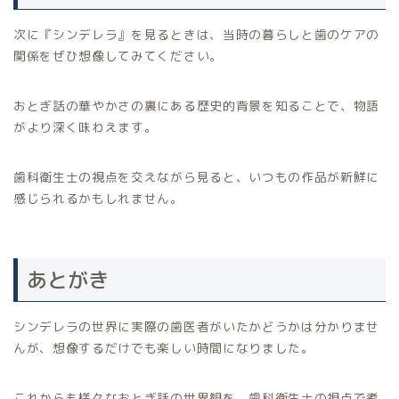
次に『シンデレラ』を見るときは、当時の暮らしと歯のケアの
関係をぜひ想像してみてください。
おとぎ話の華やかさの裏にある歴史的背景を知ることで、物語
がより深く味わえます。
歯科衛生士の視点を交えながら見ると、いつもの作品が新鮮に
感じられるかもしれません。
あとがき
シンデレラの世界に実際の歯医者がいたかどうかは分かりませ
んが、想像するだけでも楽しい時間になりました。
これからも様々なおとぎ話の世界観を、歯科衛生士の視点で考