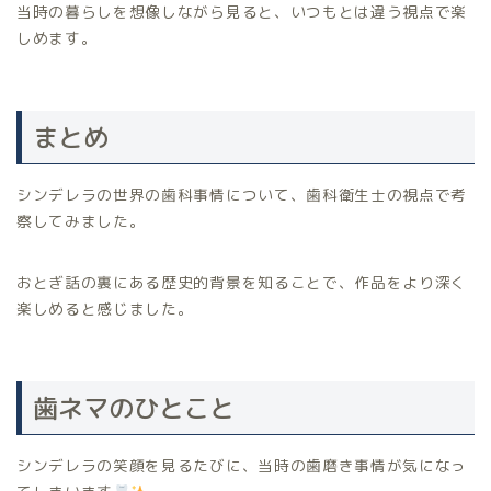
当時の暮らしを想像しながら見ると、いつもとは違う視点で楽
しめます。
まとめ
シンデレラの世界の歯科事情について、歯科衛生士の視点で考
察してみました。
おとぎ話の裏にある歴史的背景を知ることで、作品をより深く
楽しめると感じました。
歯ネマのひとこと
シンデレラの笑顔を見るたびに、当時の歯磨き事情が気になっ