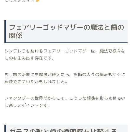
てしまいます
フェアリーゴッドマザーの魔法と歯の
関係
シンデレラを助けるフェアリーゴッドマザーは、魔法で様々な
ものを生み出す存在です。
もし歯の治療にも魔法が使えたら、当時の人々の悩みもすぐに
解決できていたかもしれません。
ファンタジーの世界だからこそ、こうした想像を膨らませるの
も楽しいポイントです。
ガラスの靴と歯の透明感を比較する