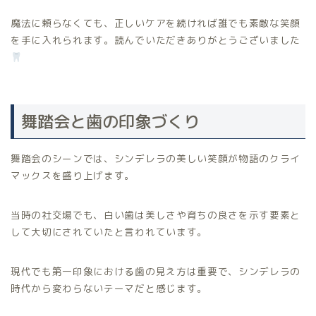
魔法に頼らなくても、正しいケアを続ければ誰でも素敵な笑顔
を手に入れられます。読んでいただきありがとうございました
舞踏会と歯の印象づくり
舞踏会のシーンでは、シンデレラの美しい笑顔が物語のクライ
マックスを盛り上げます。
当時の社交場でも、白い歯は美しさや育ちの良さを示す要素と
して大切にされていたと言われています。
現代でも第一印象における歯の見え方は重要で、シンデレラの
時代から変わらないテーマだと感じます。