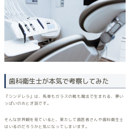
歯科衛生士が本気で考察してみた
『シンデレラ』は、馬車もガラスの靴も魔法で生まれる、夢い
っぱいのおとぎ話です。
そんな世界観を見ていると、果たして歯医者さんや歯科衛生士
はいるのだろうかと気になってしまいます。