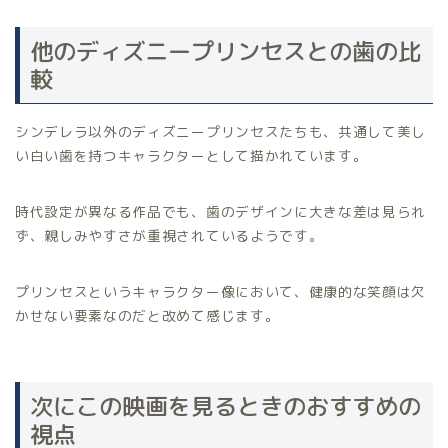
他のディズニープリンセスとの歯の比
較
シンデレラ以外のディズニープリンセスたちも、共通して美し
い白い歯を持つキャラクターとして描かれています。
時代設定が異なる作品でも、歯のデザインに大きな差は見られ
ず、親しみやすさが重視されているようです。
プリンセスというキャラクター像において、健康的な笑顔は欠
かせない要素なのだと改めて感じます。
次にこの映画を見るときのおすすめの
視点