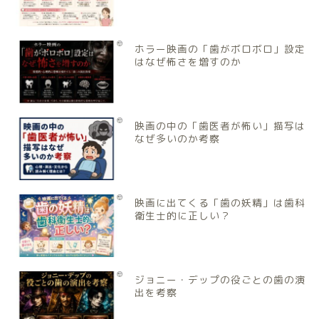
ホラー映画の「歯がボロボロ」設定
はなぜ怖さを増すのか
映画の中の「歯医者が怖い」描写は
なぜ多いのか考察
映画に出てくる「歯の妖精」は歯科
衛生士的に正しい？
ジョニー・デップの役ごとの歯の演
出を考察