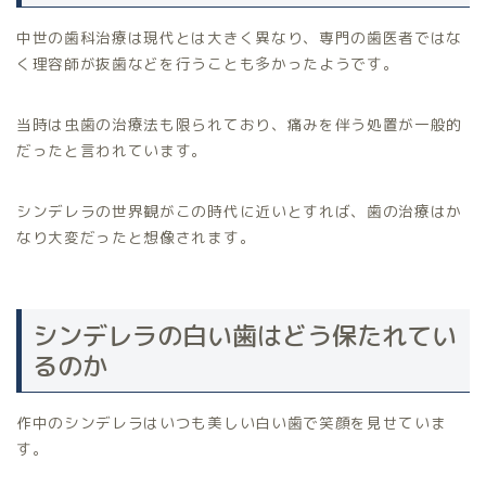
中世の歯科治療は現代とは大きく異なり、専門の歯医者ではな
く理容師が抜歯などを行うことも多かったようです。
当時は虫歯の治療法も限られており、痛みを伴う処置が一般的
だったと言われています。
シンデレラの世界観がこの時代に近いとすれば、歯の治療はか
なり大変だったと想像されます。
シンデレラの白い歯はどう保たれてい
るのか
作中のシンデレラはいつも美しい白い歯で笑顔を見せていま
す。