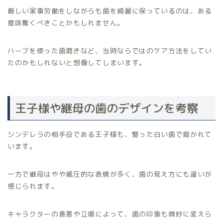
厳しい家事労働をしながらも歯を綺麗に保っているのは、ある
意味驚くべきことかもしれません。
ハーブを使った歯磨きなど、当時ならではのケア方法をしてい
たのかもしれないと想像してしまいます。
王子様や継母の歯のデザインを考察
シンデレラの相手役である王子様も、整った白い歯で描かれて
います。
一方で継母はやや威圧的な表情が多く、歯の見え方にも違いが
感じられます。
キャラクターの善悪や立場によって、歯の印象も微妙に変えら