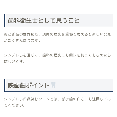
歯科衛生士として思うこと
おとぎ話の世界にも、現実の歴史を重ねて考えると新しい発見
がたくさんあります。
シンデレラを通じて、歯科の歴史にも興味を持ってもらえたら
嬉しいです。
映画歯ポイント
シンデレラが微笑むシーンでは、ぜひ歯の白さにも注目してみ
てください。