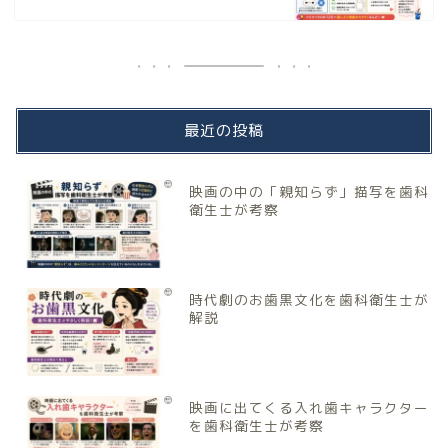
最近の投稿
映画の中の「親知らず」描写を歯科
衛生士が考察
時代劇のお歯黒文化を歯科衛生士が
解説
映画に出てくる入れ歯キャラクター
を歯科衛生士が考察