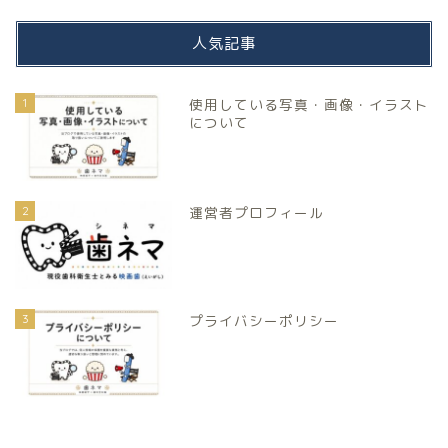
人気記事
1
使用している写真・画像・イラスト
について
2
運営者プロフィール
3
プライバシーポリシー