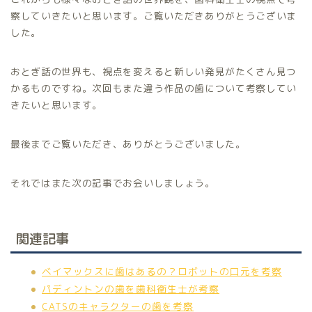
察していきたいと思います。ご覧いただきありがとうございま
した。
おとぎ話の世界も、視点を変えると新しい発見がたくさん見つ
かるものですね。次回もまた違う作品の歯について考察してい
きたいと思います。
最後までご覧いただき、ありがとうございました。
それではまた次の記事でお会いしましょう。
関連記事
ベイマックスに歯はあるの？ロボットの口元を考察
パディントンの歯を歯科衛生士が考察
CATSのキャラクターの歯を考察