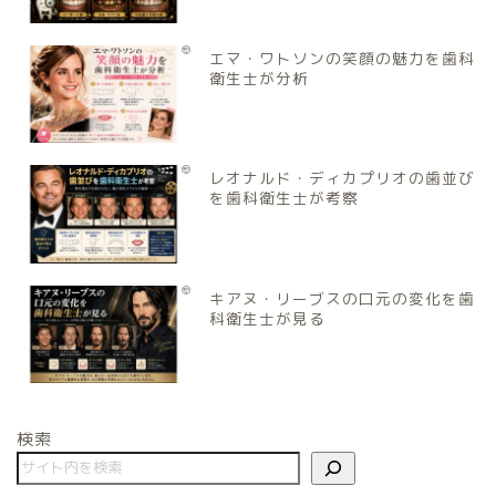
エマ・ワトソンの笑顔の魅力を歯科
衛生士が分析
レオナルド・ディカプリオの歯並び
を歯科衛生士が考察
キアヌ・リーブスの口元の変化を歯
科衛生士が見る
検索