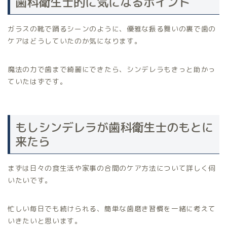
歯科衛生士的に気になるポイント
ガラスの靴で踊るシーンのように、優雅な振る舞いの裏で歯の
ケアはどうしていたのか気になります。
魔法の力で歯まで綺麗にできたら、シンデレラもきっと助かっ
ていたはずです。
もしシンデレラが歯科衛生士のもとに
来たら
まずは日々の食生活や家事の合間のケア方法について詳しく伺
いたいです。
忙しい毎日でも続けられる、簡単な歯磨き習慣を一緒に考えて
いきたいと思います。