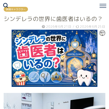
映画キャラクター
シンデレラの世界に歯医者はいるの？
2026年6月21日
/
2026年6月25日