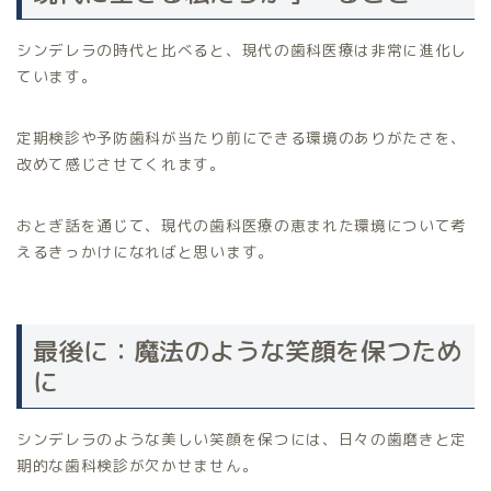
シンデレラの時代と比べると、現代の歯科医療は非常に進化し
ています。
定期検診や予防歯科が当たり前にできる環境のありがたさを、
改めて感じさせてくれます。
おとぎ話を通じて、現代の歯科医療の恵まれた環境について考
えるきっかけになればと思います。
最後に：魔法のような笑顔を保つため
に
シンデレラのような美しい笑顔を保つには、日々の歯磨きと定
期的な歯科検診が欠かせません。