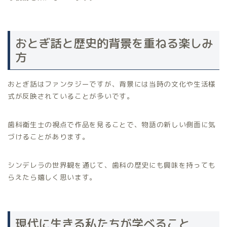
おとぎ話と歴史的背景を重ねる楽しみ
方
おとぎ話はファンタジーですが、背景には当時の文化や生活様
式が反映されていることが多いです。
歯科衛生士の視点で作品を見ることで、物語の新しい側面に気
づけることがあります。
シンデレラの世界観を通じて、歯科の歴史にも興味を持っても
らえたら嬉しく思います。
現代に生きる私たちが学べること