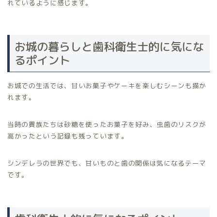
れているように感じます。
お城の暮らしと歯科衛生士的に気にな
るポイント
お城での生活では、甘いお菓子やケーキを楽しむシーンも描か
れます。
当時の貴族たちは砂糖を使ったお菓子を好み、虫歯のリスクが
高かったという記録も残っています。
シンデレラの世界でも、甘いものと歯の関係は気になるテーマ
です。