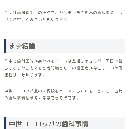
今回は歯科衛生士の視点で、シンデレラの世界の歯科事情につ
いて考察してみたいと思います
まず結論
作中で歯科医院が描かれるシーンは登場しませんが、王国の暮
らしぶりから考えると専門職としての歯医者が存在していた可
能性は十分あります。
中世ヨーロッパ風の世界観をベースにしていることから、当時
の歯科事情を参考に考察できそうです。
中世ヨーロッパの歯科事情