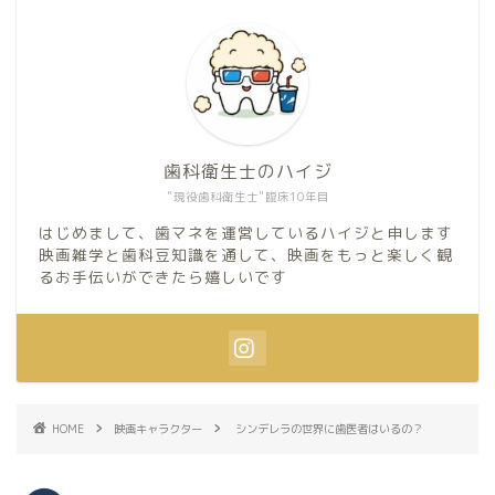
歯科衛生士のハイジ
"現役歯科衛生士"臨床10年目
はじめまして、歯マネを運営しているハイジと申します
映画雑学と歯科豆知識を通して、映画をもっと楽しく観
るお手伝いができたら嬉しいです
HOME
映画キャラクター
シンデレラの世界に歯医者はいるの？