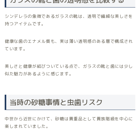
シンデレラの象徴であるガラスの靴は、透明で繊細な美しさを
持つアイテムです。
健康な歯のエナメル質も、実は薄い透明感のある層で構成され
ています。
美しさと健康が結びついている点で、ガラスの靴と歯には少し
似た魅力があるように感じます。
当時の砂糖事情と虫歯リスク
中世から近世にかけて、砂糖は貴重品として貴族階級を中心に
楽しまれていました。