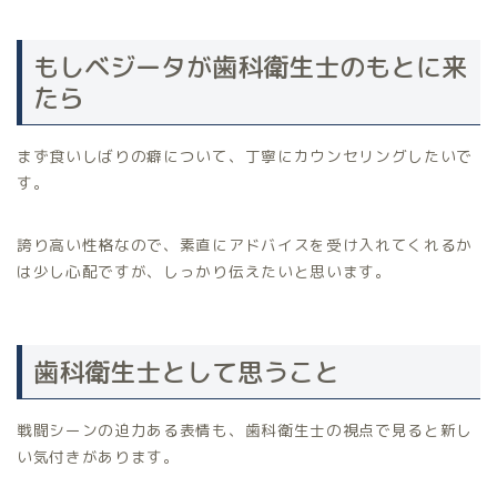
もしベジータが歯科衛生士のもとに来
たら
まず食いしばりの癖について、丁寧にカウンセリングしたいで
す。
誇り高い性格なので、素直にアドバイスを受け入れてくれるか
は少し心配ですが、しっかり伝えたいと思います。
歯科衛生士として思うこと
戦闘シーンの迫力ある表情も、歯科衛生士の視点で見ると新し
い気付きがあります。