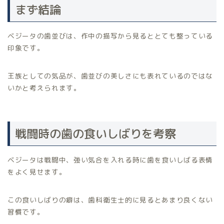
まず結論
ベジータの歯並びは、作中の描写から見るととても整っている
印象です。
王族としての気品が、歯並びの美しさにも表れているのではな
いかと考えられます。
戦闘時の歯の食いしばりを考察
ベジータは戦闘中、強い気合を入れる時に歯を食いしばる表情
をよく見せます。
この食いしばりの癖は、歯科衛生士的に見るとあまり良くない
習慣です。