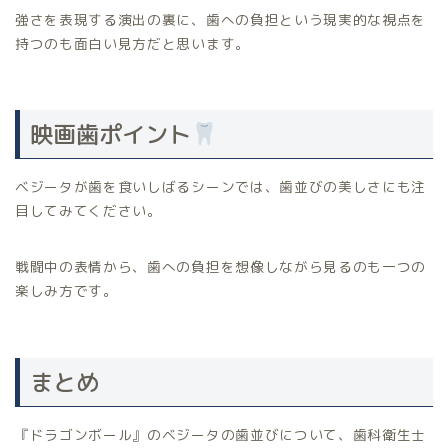
強さを表現する演出の裏に、歯への負担という現実的な視点を
持つのも面白い見方だと思います。
映画歯ポイント
ベジータが歯を食いしばるシーンでは、歯並びの美しさにも注
目してみてください。
戦闘中の表情から、歯への負担を想像しながら見るのも一つの
楽しみ方です。
まとめ
『ドラゴンボール』のベジータの歯並びについて、歯科衛生士