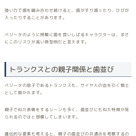
強い力で歯を噛み合わせ続けると、歯がすり減ったり、ひびが
入ったりすることがあります。
ベジータのように頻繁に歯を食いしばるキャラクターは、まさ
にこのリスクが高い典型例だと言えます。
トランクスとの親子関係と歯並び
ベジータの息子であるトランクスも、サイヤ人の血を引く戦士
として描かれます。
親子で似た表情をするシーンも多く、歯並びにも似た特徴が見
られるのではと想像してしまいます。
遺伝的な要素も考えると、親子の歯並びの共通点を考察するの