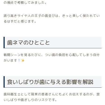
の視点で考察してみました。
誇り高きサイヤ人の王子の歯並びは、きっと美しく保たれてい
るはずだと感じます。
歯ネマのひとこと
戦闘シーンを見るたびに、つい歯の負担を心配してしまう自分
がいます
食いしばりが歯に与える影響を解説
歯科衛生士として現実の患者さんにもよくお伝えするのが、食
いしばりや歯ぎしりのリスクです。