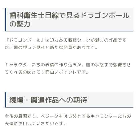
歯科衛生士目線で見るドラゴンボール
の魅力
『ドラゴンボール』は迫力ある戦闘シーンが魅力の作品です
が、歯の視点で見ると新たな発見があります。
キャラクターたちの表情の作り込みが、歯の状態まで想像させ
てくれるのはとても面白いポイントです。
続編・関連作品への期待
今後の展開でも、ベジータをはじめとするキャラクターたちの
表情に注目していきたいです。