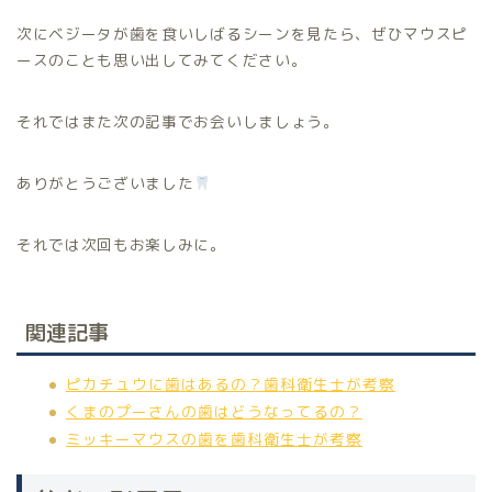
次にベジータが歯を食いしばるシーンを見たら、ぜひマウスピ
ースのことも思い出してみてください。
それではまた次の記事でお会いしましょう。
ありがとうございました
それでは次回もお楽しみに。
関連記事
ピカチュウに歯はあるの？歯科衛生士が考察
くまのプーさんの歯はどうなってるの？
ミッキーマウスの歯を歯科衛生士が考察