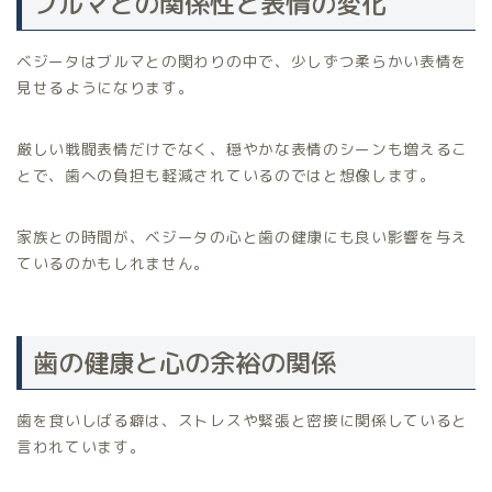
ブルマとの関係性と表情の変化
ベジータはブルマとの関わりの中で、少しずつ柔らかい表情を
見せるようになります。
厳しい戦闘表情だけでなく、穏やかな表情のシーンも増えるこ
とで、歯への負担も軽減されているのではと想像します。
家族との時間が、ベジータの心と歯の健康にも良い影響を与え
ているのかもしれません。
歯の健康と心の余裕の関係
歯を食いしばる癖は、ストレスや緊張と密接に関係していると
言われています。