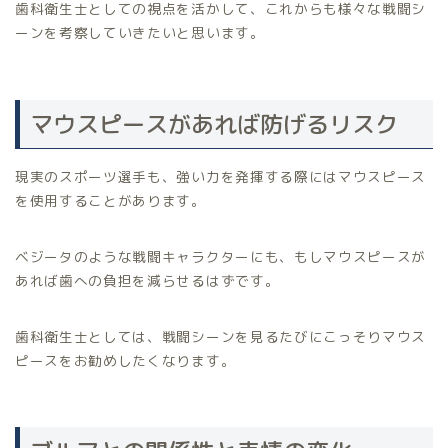
歯科衛生士としての視点を活かして、これからも様々な戦闘シ
ーンを考察していきたいと思います。
マウスピースがあれば防げるリスク
現実のスポーツ選手も、強い力を発揮する際にはマウスピース
を使用することがあります。
ベジータのような戦闘キャラクターにも、もしマウスピースが
あれば歯への負担を減らせるはずです。
歯科衛生士としては、戦闘シーンを見るたびにこっそりマウス
ピースをお勧めしたくなります。