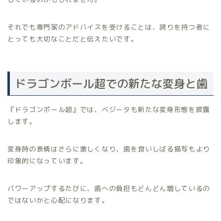
それでも専門家のアドバイスを受けることは、誇りを持つ者に
とっても大切なことだと伝えたいです。
ドラゴンボール超での新たな変身と歯
『ドラゴンボール超』では、ベジータも新たな変身形態を披露
します。
変身時の表情はさらに激しくなり、歯を食いしばる描写もより
印象的になっています。
パワーアップするたびに、歯への負担もどんどん増しているの
ではないかと心配になります。