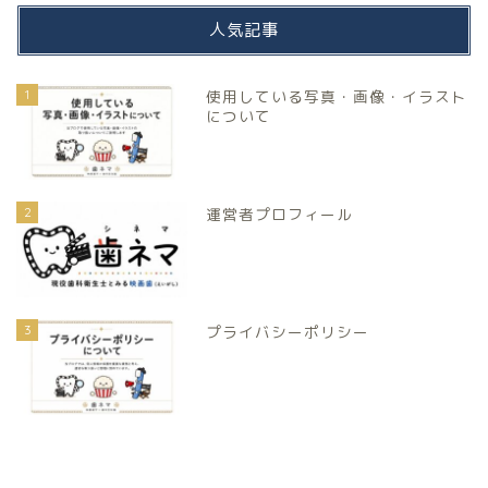
人気記事
1
使用している写真・画像・イラスト
について
2
運営者プロフィール
3
プライバシーポリシー