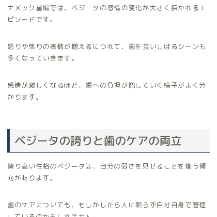
ナメック星編では、ベジータの感情の変化が大きく描かれるエ
ピソードです。
怒りや焦りの表情が増えるにつれて、歯を食いしばるシーンも
多くなっていきます。
感情が激しくなるほど、歯への負担が増していく様子がよく分
かります。
ベジータの誇りと歯のケアの両立
誇り高い性格のベジータは、自分の弱さを見せることを嫌う傾
向があります。
歯のケアについても、もしかしたら人に頼らず自分自身で管理
しているのかもしれません。