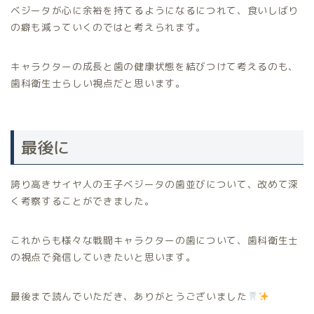
ベジータが心に余裕を持てるようになるにつれて、食いしばり
の癖も減っていくのではと考えられます。
キャラクターの成長と歯の健康状態を結びつけて考えるのも、
歯科衛生士らしい視点だと思います。
最後に
誇り高きサイヤ人の王子ベジータの歯並びについて、改めて深
く考察することができました。
これからも様々な戦闘キャラクターの歯について、歯科衛生士
の視点で発信していきたいと思います。
最後まで読んでいただき、ありがとうございました