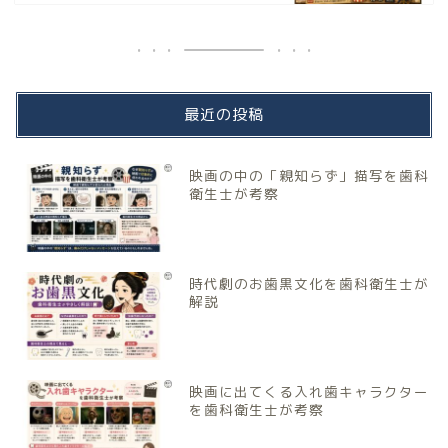
最近の投稿
映画の中の「親知らず」描写を歯科
衛生士が考察
時代劇のお歯黒文化を歯科衛生士が
解説
映画に出てくる入れ歯キャラクター
を歯科衛生士が考察