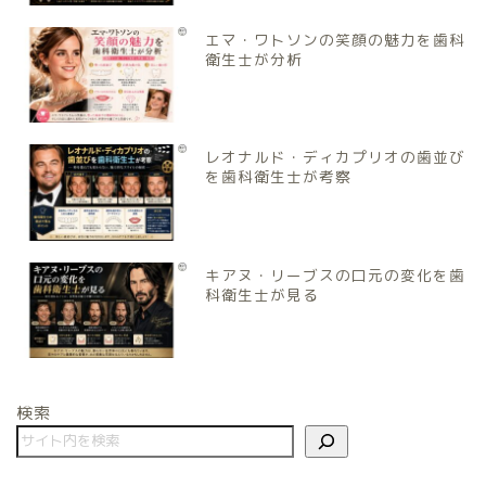
エマ・ワトソンの笑顔の魅力を歯科
衛生士が分析
レオナルド・ディカプリオの歯並び
を歯科衛生士が考察
キアヌ・リーブスの口元の変化を歯
科衛生士が見る
検索