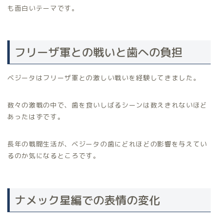
も面白いテーマです。
フリーザ軍との戦いと歯への負担
ベジータはフリーザ軍との激しい戦いを経験してきました。
数々の激戦の中で、歯を食いしばるシーンは数えきれないほど
あったはずです。
長年の戦闘生活が、ベジータの歯にどれほどの影響を与えてい
るのか気になるところです。
ナメック星編での表情の変化