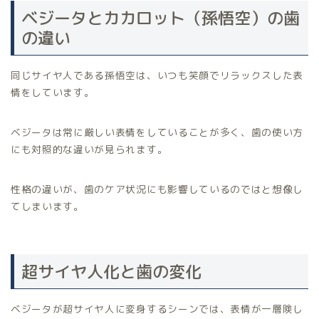
ベジータとカカロット（孫悟空）の歯
の違い
同じサイヤ人である孫悟空は、いつも笑顔でリラックスした表
情をしています。
ベジータは常に厳しい表情をしていることが多く、歯の使い方
にも対照的な違いが見られます。
性格の違いが、歯のケア状況にも影響しているのではと想像し
てしまいます。
超サイヤ人化と歯の変化
ベジータが超サイヤ人に変身するシーンでは、表情が一層険し