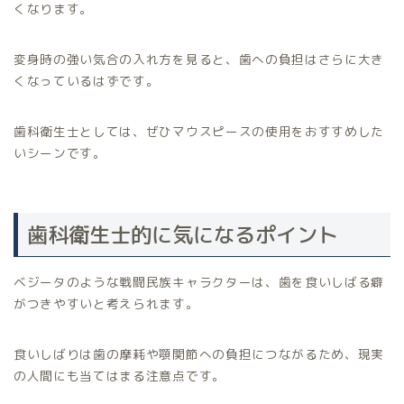
くなります。
変身時の強い気合の入れ方を見ると、歯への負担はさらに大き
くなっているはずです。
歯科衛生士としては、ぜひマウスピースの使用をおすすめした
いシーンです。
歯科衛生士的に気になるポイント
ベジータのような戦闘民族キャラクターは、歯を食いしばる癖
がつきやすいと考えられます。
食いしばりは歯の摩耗や顎関節への負担につながるため、現実
の人間にも当てはまる注意点です。