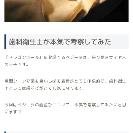
歯科衛生士が本気で考察してみた
『ドラゴンボール』に登場するベジータは、誇り高きサイヤ人
の王子です。
戦闘シーンで歯を食いしばる表情がとても印象的で、歯科衛生
士としては歯並びがとても気になります。
今回はベジータの歯並びについて、本気で考察してみたいと思
います