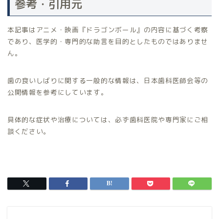
参考・引用元
本記事はアニメ・映画『ドラゴンボール』の内容に基づく考察
であり、医学的・専門的な助言を目的としたものではありませ
ん。
歯の食いしばりに関する一般的な情報は、日本歯科医師会等の
公開情報を参考にしています。
具体的な症状や治療については、必ず歯科医院や専門家にご相
談ください。