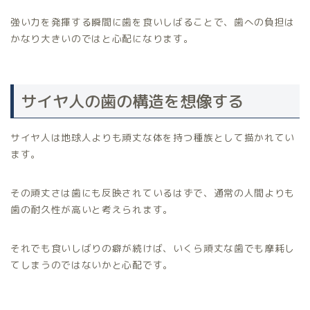
強い力を発揮する瞬間に歯を食いしばることで、歯への負担は
かなり大きいのではと心配になります。
サイヤ人の歯の構造を想像する
サイヤ人は地球人よりも頑丈な体を持つ種族として描かれてい
ます。
その頑丈さは歯にも反映されているはずで、通常の人間よりも
歯の耐久性が高いと考えられます。
それでも食いしばりの癖が続けば、いくら頑丈な歯でも摩耗し
てしまうのではないかと心配です。