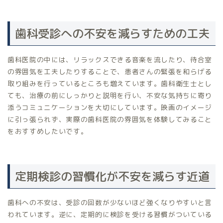
歯科受診への不安を減らすための工夫
歯科医院の中には、リラックスできる音楽を流したり、待合室
の雰囲気を工夫したりすることで、患者さんの緊張を和らげる
取り組みを行っているところも増えています。歯科衛生士とし
ても、治療の前にしっかりと説明を行い、不安な気持ちに寄り
添うコミュニケーションを大切にしています。映画のイメージ
に引っ張られず、実際の歯科医院の雰囲気を体験してみること
をおすすめしたいです。
定期検診の習慣化が不安を減らす近道
歯科への不安は、受診の回数が少ないほど強くなりやすいと言
われています。逆に、定期的に検診を受ける習慣がついている