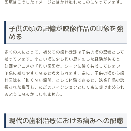
医療はこうしたイメージとはかけ離れたものになっています。
子供の頃の記憶が映像作品の印象を強
める
多くの人にとって、初めての歯科受診は子供の頃の記憶として
残っています。小さい頃に少し怖い思いをした経験があると、
映画やアニメの「怖い歯医者」シーンに強く共感してしまい、
印象に残りやすくなると考えられます。逆に、子供の頃から歯
科医院を「怖くない場所」として体験できると、映像作品の誇
張された描写も、ただのフィクションとして楽に受け止められ
るようになるかもしれません。
現代の歯科治療における痛みへの配慮