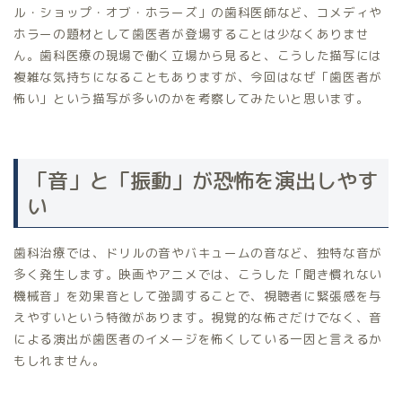
ル・ショップ・オブ・ホラーズ」の歯科医師など、コメディや
ホラーの題材として歯医者が登場することは少なくありませ
ん。歯科医療の現場で働く立場から見ると、こうした描写には
複雑な気持ちになることもありますが、今回はなぜ「歯医者が
怖い」という描写が多いのかを考察してみたいと思います。
「音」と「振動」が恐怖を演出しやす
い
歯科治療では、ドリルの音やバキュームの音など、独特な音が
多く発生します。映画やアニメでは、こうした「聞き慣れない
機械音」を効果音として強調することで、視聴者に緊張感を与
えやすいという特徴があります。視覚的な怖さだけでなく、音
による演出が歯医者のイメージを怖くしている一因と言えるか
もしれません。