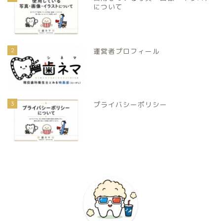
について
2
運営者プロフィール
3
プライバシーポリシー