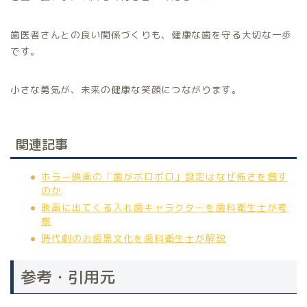
歯医者さんとの良い関係づくりも、健康な歯を守る大切な一歩
です。
小さな勇気が、未来の健康な笑顔につながります。
関連記事
ホラー映画の「歯がボロボロ」設定はなぜ怖さを増す
のか
映画に出てくる入れ歯キャラクターを歯科衛生士が考
察
時代劇のお歯黒文化を歯科衛生士が解説
参考・引用元