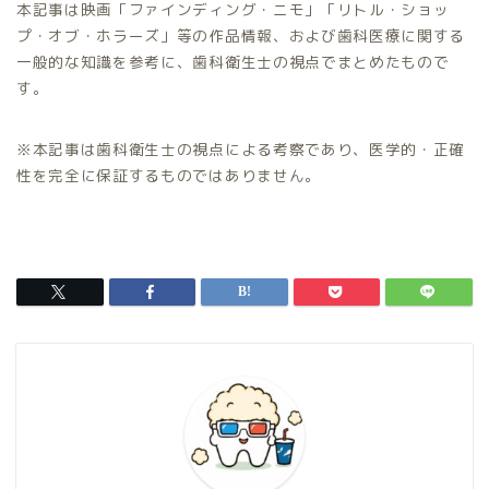
本記事は映画「ファインディング・ニモ」「リトル・ショッ
プ・オブ・ホラーズ」等の作品情報、および歯科医療に関する
一般的な知識を参考に、歯科衛生士の視点でまとめたもので
す。
※本記事は歯科衛生士の視点による考察であり、医学的・正確
性を完全に保証するものではありません。