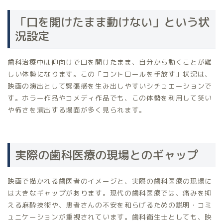
「口を開けたまま動けない」という状
況設定
歯科治療中は仰向けで口を開けたまま、自分から動くことが難
しい体勢になります。この「コントロールを手放す」状況は、
映画の演出として緊張感を生み出しやすいシチュエーションで
す。ホラー作品やコメディ作品でも、この体勢を利用して笑い
や怖さを演出する場面が多く見られます。
実際の歯科医療の現場とのギャップ
映画で描かれる歯医者のイメージと、実際の歯科医療の現場に
は大きなギャップがあります。現代の歯科医療では、痛みを抑
える麻酔技術や、患者さんの不安を和らげるための説明・コミ
ュニケーションが重視されています。歯科衛生士としても、映