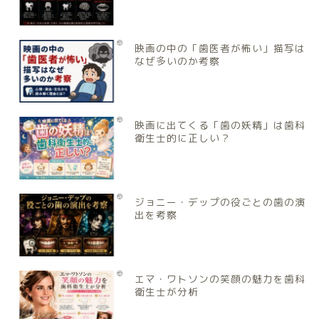
映画の中の「歯医者が怖い」描写は
なぜ多いのか考察
映画に出てくる「歯の妖精」は歯科
衛生士的に正しい？
ジョニー・デップの役ごとの歯の演
出を考察
エマ・ワトソンの笑顔の魅力を歯科
衛生士が分析