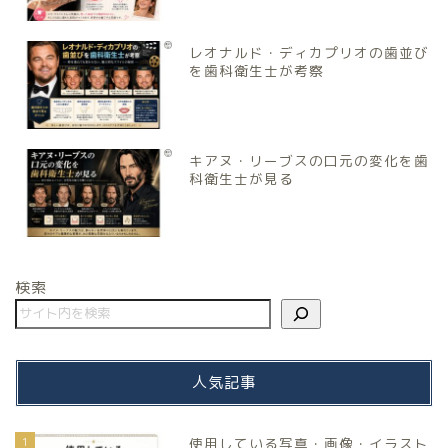
レオナルド・ディカプリオの歯並び
を歯科衛生士が考察
キアヌ・リーブスの口元の変化を歯
科衛生士が見る
検索
人気記事
1
使用している写真・画像・イラスト