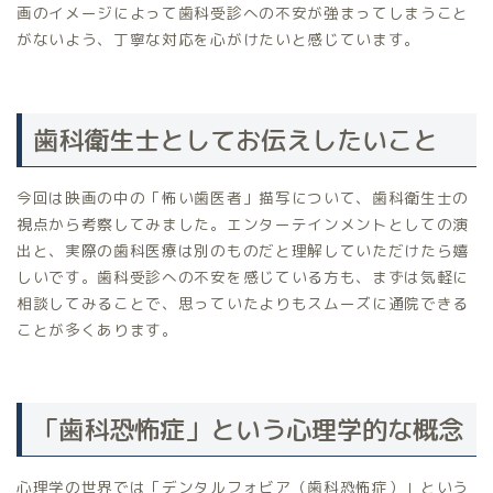
画のイメージによって歯科受診への不安が強まってしまうこと
がないよう、丁寧な対応を心がけたいと感じています。
歯科衛生士としてお伝えしたいこと
今回は映画の中の「怖い歯医者」描写について、歯科衛生士の
視点から考察してみました。エンターテインメントとしての演
出と、実際の歯科医療は別のものだと理解していただけたら嬉
しいです。歯科受診への不安を感じている方も、まずは気軽に
相談してみることで、思っていたよりもスムーズに通院できる
ことが多くあります。
「歯科恐怖症」という心理学的な概念
心理学の世界では「デンタルフォビア（歯科恐怖症）」という