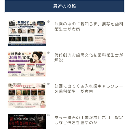
最近の投稿
映画の中の「親知らず」描写を歯科
衛生士が考察
時代劇のお歯黒文化を歯科衛生士が
解説
映画に出てくる入れ歯キャラクター
を歯科衛生士が考察
ホラー映画の「歯がボロボロ」設定
はなぜ怖さを増すのか