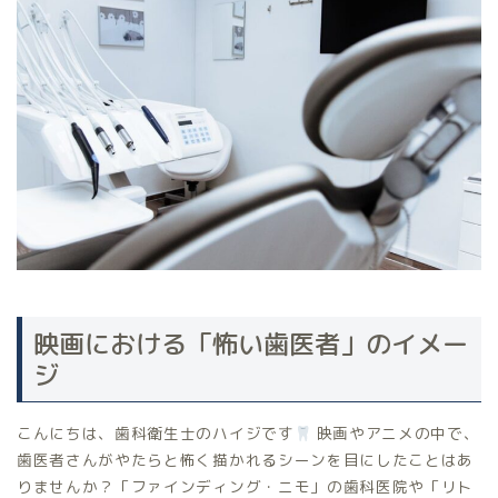
映画における「怖い歯医者」のイメー
ジ
こんにちは、歯科衛生士のハイジです
映画やアニメの中で、
歯医者さんがやたらと怖く描かれるシーンを目にしたことはあ
りませんか？「ファインディング・ニモ」の歯科医院や「リト