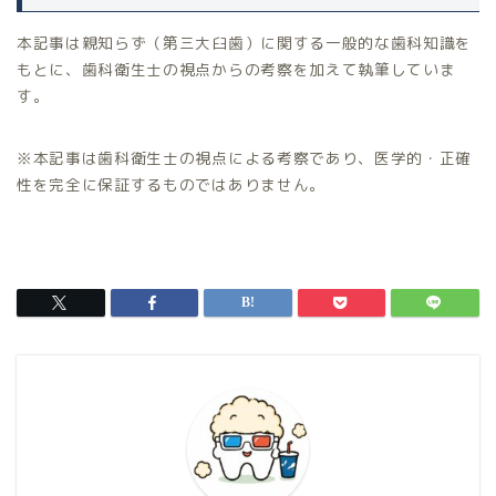
本記事は親知らず（第三大臼歯）に関する一般的な歯科知識を
もとに、歯科衛生士の視点からの考察を加えて執筆していま
す。
※本記事は歯科衛生士の視点による考察であり、医学的・正確
性を完全に保証するものではありません。