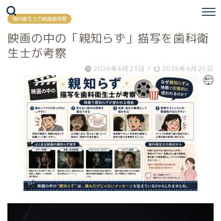
歯科衛生士の映画歯考察
映画の中の「親知らず」描写を歯科衛
生士が考察
2026年6月23日
/
2026年6月25日