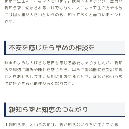
まま一生生えてこない人もいます。映画のキャラクター全員が
親知らずに悩まされるわけではなく、人によって生え方や本数
には個人差が大きいというのも、知っておくと面白いポイント
です。
不安を感じたら早めの相談を
映画のような大げさな恐怖を感じる必要はありませんが、親知
らず周辺に痛みや腫れを感じたら、早めに歯科医院を受診する
ことをお勧めします。早期に相談することで、症状が軽いうち
に対処できる可能性が高くなります。
親知らずと知恵のつながり
「親知らず」という名前は、親が知らないうちに生えてくる、