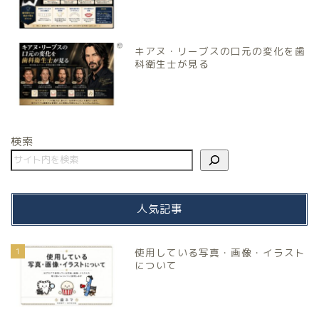
キアヌ・リーブスの口元の変化を歯
科衛生士が見る
検索
人気記事
1
使用している写真・画像・イラスト
について