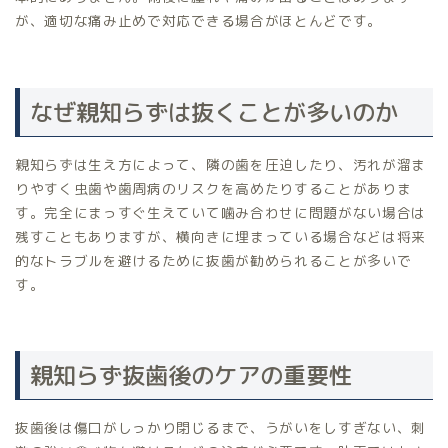
が、適切な痛み止めで対応できる場合がほとんどです。
なぜ親知らずは抜くことが多いのか
親知らずは生え方によって、隣の歯を圧迫したり、汚れが溜ま
りやすく虫歯や歯周病のリスクを高めたりすることがありま
す。完全にまっすぐ生えていて噛み合わせに問題がない場合は
残すこともありますが、横向きに埋まっている場合などは将来
的なトラブルを避けるために抜歯が勧められることが多いで
す。
親知らず抜歯後のケアの重要性
抜歯後は傷口がしっかり閉じるまで、うがいをしすぎない、刺