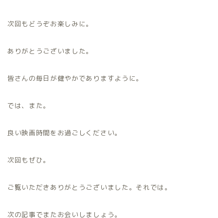
次回もどうぞお楽しみに。
ありがとうございました。
皆さんの毎日が健やかでありますように。
では、また。
良い映画時間をお過ごしください。
次回もぜひ。
ご覧いただきありがとうございました。それでは。
次の記事でまたお会いしましょう。