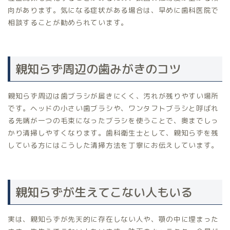
向があります。気になる症状がある場合は、早めに歯科医院で
相談することが勧められています。
親知らず周辺の歯みがきのコツ
親知らず周辺は歯ブラシが届きにくく、汚れが残りやすい場所
です。ヘッドの小さい歯ブラシや、ワンタフトブラシと呼ばれ
る先端が一つの毛束になったブラシを使うことで、奥までしっ
かり清掃しやすくなります。歯科衛生士として、親知らずを残
している方にはこうした清掃方法を丁寧にお伝えしています。
親知らずが生えてこない人もいる
実は、親知らずが先天的に存在しない人や、顎の中に埋まった