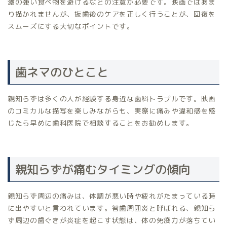
激の強い食べ物を避けるなどの注意が必要です。映画ではあま
り描かれませんが、抜歯後のケアを正しく行うことが、回復を
スムーズにする大切なポイントです。
歯ネマのひとこと
親知らずは多くの人が経験する身近な歯科トラブルです。映画
のコミカルな描写を楽しみながらも、実際に痛みや違和感を感
じたら早めに歯科医院で相談することをお勧めします。
親知らずが痛むタイミングの傾向
親知らず周辺の痛みは、体調が悪い時や疲れがたまっている時
に出やすいと言われています。智歯周囲炎と呼ばれる、親知ら
ず周辺の歯ぐきが炎症を起こす状態は、体の免疫力が落ちてい