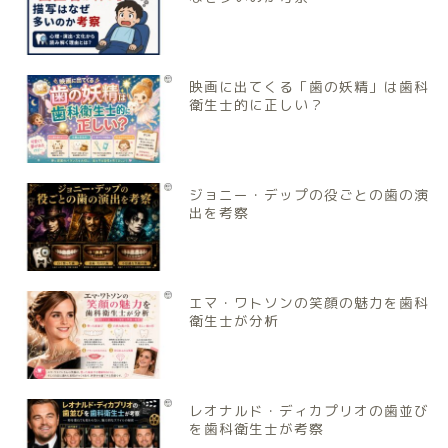
映画に出てくる「歯の妖精」は歯科
衛生士的に正しい？
ジョニー・デップの役ごとの歯の演
出を考察
エマ・ワトソンの笑顔の魅力を歯科
衛生士が分析
レオナルド・ディカプリオの歯並び
を歯科衛生士が考察