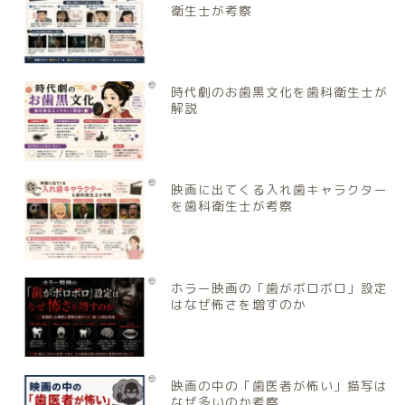
衛生士が考察
時代劇のお歯黒文化を歯科衛生士が
解説
映画に出てくる入れ歯キャラクター
を歯科衛生士が考察
ホラー映画の「歯がボロボロ」設定
はなぜ怖さを増すのか
映画の中の「歯医者が怖い」描写は
なぜ多いのか考察