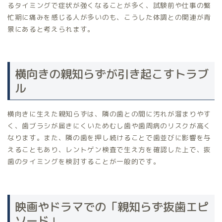
るタイミングで症状が強くなることが多く、試験前や仕事の繁
忙期に痛みを感じる人が多いのも、こうした体調との関連が背
景にあると考えられます。
横向きの親知らずが引き起こすトラブ
ル
横向きに生えた親知らずは、隣の歯との間に汚れが溜まりやす
く、歯ブラシが届きにくいためむし歯や歯周病のリスクが高く
なります。また、隣の歯を押し続けることで歯並びに影響を与
えることもあり、レントゲン検査で生え方を確認した上で、抜
歯のタイミングを検討することが一般的です。
映画やドラマでの「親知らず抜歯エピ
ソード」