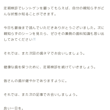
定期検診でレントゲンを撮ってもらえば、自分の親知らずがど
んな状態か知ることができます。
今日も最後まで読んでいただきありがとうございました。次に
親知らずのシーンを見たら、ぜひその裏側の歯科知識も思い出
してみてください
それでは、また次回の歯ネマでお会いしましょう。
健康な歯を保つために、定期検診を続けていきましょう。
皆さんの歯が健やかでありますように。
それでは、また次の記事でお会いしましょう。
良い一日を。