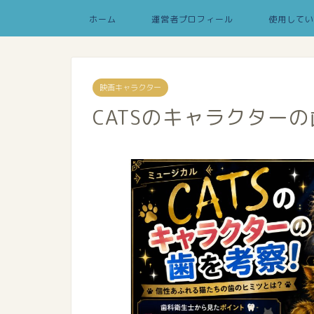
ホーム
運営者プロフィール
使用してい
映画キャラクター
CATSのキャラクター