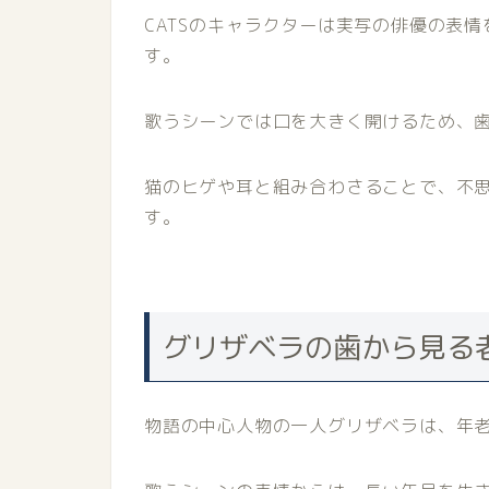
CATSのキャラクターは実写の俳優の表
す。
歌うシーンでは口を大きく開けるため、
猫のヒゲや耳と組み合わさることで、不
す。
グリザベラの歯から見る
物語の中心人物の一人グリザベラは、年