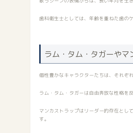
歌うシーンの表情からは、長い年月を生
歯科衛生士としては、年齢を重ねた歯の
ラム・タム・タガーやマ
個性豊かなキャラクターたちは、それぞ
ラム・タム・タガーは自由奔放な性格を
マンカストラップはリーダー的存在とし
す。