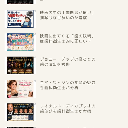
映画の中の「歯医者が怖い」
描写はなぜ多いのか考察
映画に出てくる「歯の妖精」
は歯科衛生士的に正しい？
ジョニー・デップの役ごとの
歯の演出を考察
エマ・ワトソンの笑顔の魅力
を歯科衛生士が分析
レオナルド・ディカプリオの
歯並びを歯科衛生士が考察