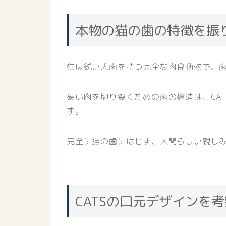
本物の猫の歯の特徴を振
猫は鋭い犬歯を持つ完全な肉食動物で、歯
硬い肉を切り裂くための歯の構造は、CA
す。
完全に猫の歯にはせず、人間らしい親し
CATSの口元デザインを考