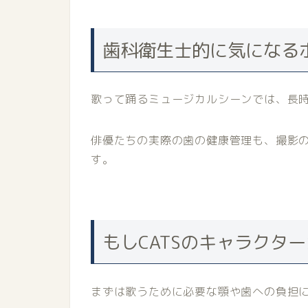
歯科衛生士的に気になる
歌って踊るミュージカルシーンでは、長
俳優たちの実際の歯の健康管理も、撮影
す。
もしCATSのキャラクタ
まずは歌うために必要な顎や歯への負担