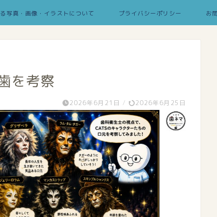
る写真・画像・イラストについて
プライバシーポリシー
お
の歯を考察
2026年6月21日
/
2026年6月25日